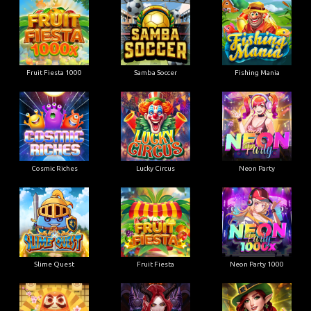
Fruit Fiesta 1000
Samba Soccer
Fishing Mania
Cosmic Riches
Lucky Circus
Neon Party
Slime Quest
Fruit Fiesta
Neon Party 1000