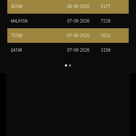
9STAR
06-08-2026
0177
MALAYSIA
07-08-2026
7218
7STAR
07-08-2026
1612
QATAR
07-08-2026
3158