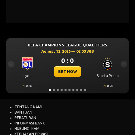
 CHAMPIONS LEAGUE QUALIFIERS
UEFA CHAM
August 12, 2026 — 02:00 WIB
Augu
0 : 0
Previous
Next
BET NOW
Sparta Praha
SK Sturm Graz
-1
0.96
-0.5
0.95
TENTANG KAMI
BANTUAN
PERATURAN
INFORMASI BANK
HUBUNGI KAMI
KEBIJAKAN PRIVASI