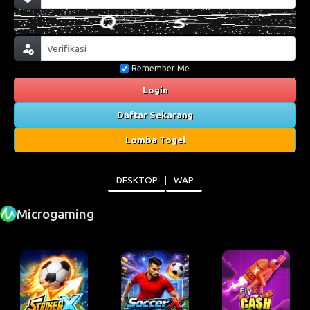
Remember Me
Login
Daftar Sekarang
Lomba Togel
DESKTOP
WAP
Microgaming