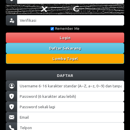
Remember Me
Login
Daftar Sekarang
Lomba Togel
DAFTAR