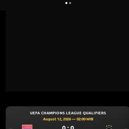
EAGUE QUALIFIERS
UEFA CHAMPIONS LE
26 — 02:00 WIB
August 12, 2026
: 0
0 : 