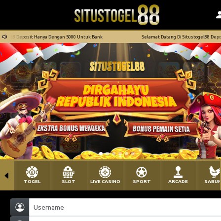
el88 Deposit Hanya Dengan 5000 Untuk Bank
Selamat Datang Di Situstogel88 Deposit
TOGEL
SLOT
LIVE CASINO
SPORT
ARCADE
SABU