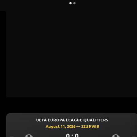
PA LEAGUE QUALIFIERS
SP
11, 2026 — 22:59 WIB
August 16
0 : 0