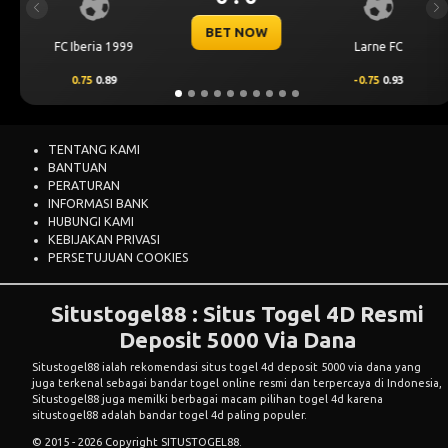
Previous
Ne
BET NOW
Larne FC
Sevilla
-0.75
0.93
0.25
0.95
TENTANG KAMI
BANTUAN
PERATURAN
INFORMASI BANK
HUBUNGI KAMI
KEBIJAKAN PRIVASI
PERSETUJUAN COOKIES
Situstogel88 : Situs Togel 4D Resmi
Deposit 5000 Via Dana
Situstogel88
ialah rekomendasi situs togel 4d deposit 5000 via dana yang
juga terkenal sebagai bandar togel online resmi dan terpercaya di Indonesia,
Situstogel88 juga memilki berbagai macam pilihan togel 4d karena
situstogel88 adalah bandar togel 4d paling populer.
© 2015 - 2026 Copyright SITUSTOGEL88.