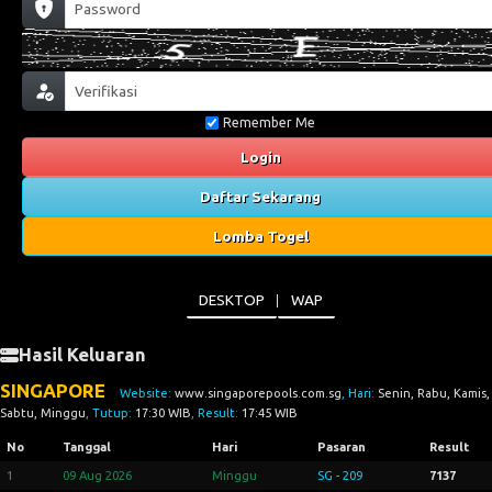
Remember Me
Login
Daftar Sekarang
Lomba Togel
DESKTOP
WAP
Hasil Keluaran
SINGAPORE
Website:
www.singaporepools.com.sg
, Hari:
Senin, Rabu, Kamis,
Sabtu, Minggu
, Tutup:
17:30 WIB
, Result:
17:45 WIB
No
Tanggal
Hari
Pasaran
Result
1
09 Aug 2026
Minggu
SG - 209
7137