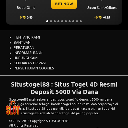
BET NOW
BET
Union Saint-Gilloise
Kairat Almaty (n)
-0.75
-0.95
0.00
0.82
TENTANG KAMI
BANTUAN
PERATURAN
INFORMASI BANK
HUBUNGI KAMI
KEBIJAKAN PRIVASI
PERSETUJUAN COOKIES
Situstogel88 : Situs Togel 4D Resmi
Deposit 5000 Via Dana
Situstogel88
ialah rekomendasi situs togel 4d deposit 5000 via dana
yang juga terkenal sebagai bandar togel online resmi dan terpercaya di
Indonesia, Situstogel88 juga memilki berbagai macam pilihan togel 4d
karena situstogel88 adalah bandar togel 4d paling populer.
© 2015 - 2026 Copyright SITUSTOGEL88.
All Rights Reserved.