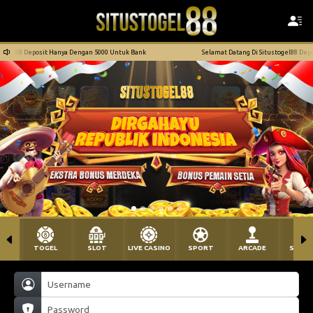
el88 Deposit Hanya Dengan 5000 Untuk Bank
Selamat Datang Di Situstogel88 Deposit
TOGEL
SLOT
LIVE CASINO
SPORT
ARCADE
SABU