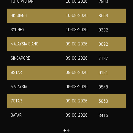
TOTO WUHAN
10-08-2026
2903
HK SIANG
10-08-2026
8556
SYDNEY
10-08-2026
0332
MALAYSIA SIANG
09-08-2026
0692
SINGAPORE
09-08-2026
7137
9STAR
08-08-2026
9161
MALAYSIA
09-08-2026
8548
7STAR
09-08-2026
5850
QATAR
09-08-2026
3415